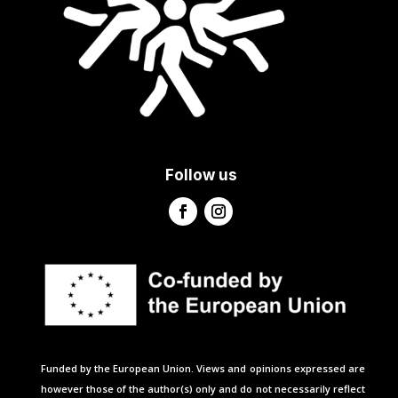
Follow us
Funded by the European Union. Views and opinions expressed are
however those of the author(s) only and do not necessarily reflect