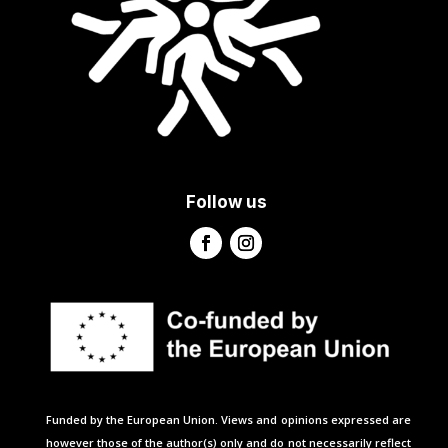
Follow us
Funded by the European Union. Views and opinions expressed are
however those of the author(s) only and do not necessarily reflect