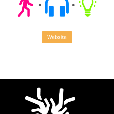
Website