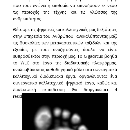
που τους ενώνει η επιθυμία να επινοήσουν εκ νέου
τις περιοχές της τέχνης και τις γλώσσες της
ανθρωπότητας.
Θέτουμε τις ψηφιακές και καλλιτεχνικές μας δεξιότητες
στην υπηρεσία του Ανθρώπου, ανακαλύπτοντας μαζί
τις δυσκολίες των μεταναστευτικών ταξιδιών και της
εξορίας, με τους αναζητούντες άσυλο να είναι
ευπρόσδεκτοι στην περιοχή μας. Το Gigacircus βοηθά
το WLC στο έργο της διαδικτυακής πλατφόρμας,
αναλαμβάνοντας καθοδηγητικό ρόλο στα συνεργατικά
καλλιτεχνικά διαδικτυακά έργα, οργανώνοντας ένα
συνεργατικό καλλιτεχνικό ψηφιακό έργο, καθώς και
διαδικτυακή εκπαίδευση. Θα διοργανώσει 4
residencies με τοπικούς μετανάστες καλλιτέχνες.