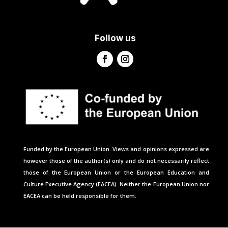
Follow us
Funded by the European Union. Views and opinions expressed are
however those of the author(s) only and do not necessarily reflect
those of the European Union or the European Education and
Culture Executive Agency (EACEA). Neither the European Union nor
EACEA can be held responsible for them.