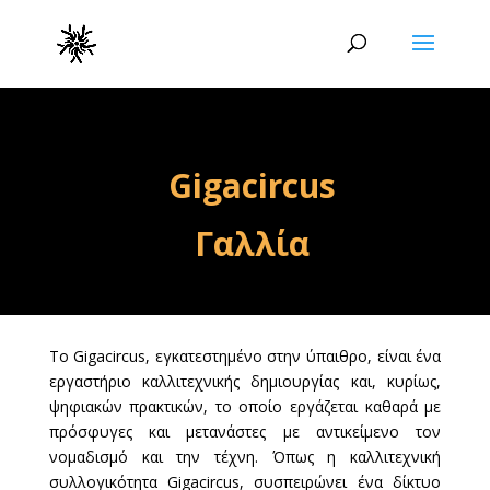
Gigacircus
Γαλλία
Το Gigacircus, εγκατεστημένο στην ύπαιθρο, είναι ένα
εργαστήριο καλλιτεχνικής δημιουργίας και, κυρίως,
ψηφιακών πρακτικών, το οποίο εργάζεται καθαρά με
πρόσφυγες και μετανάστες με αντικείμενο τον
νομαδισμό και την τέχνη. Όπως η καλλιτεχνική
συλλογικότητα Gigacircus, συσπειρώνει ένα δίκτυο