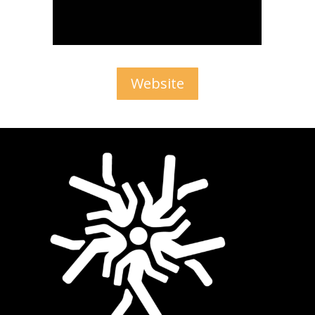
Website