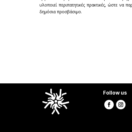
υλοποιεί περιπατητικές πρακτικές, ώστε να π
δημόσια προσβάσιμο.
Follow us