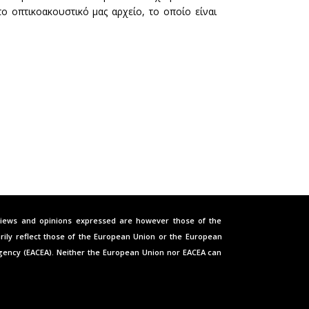
ο οπτικοακουστικό μας αρχείο, το οποίο είναι
iews and opinions expressed are however those of the
rily reflect those of the European Union or the European
gency (EACEA). Neither the European Union nor EACEA can