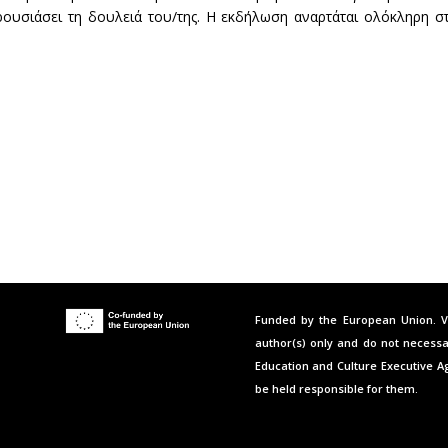
αρουσιάσει τη δουλειά του/της. Η εκδήλωση αναρτάται ολόκληρη στ
Funded by the European Union. V
author(s) only and do not necessa
Education and Culture Executive A
be held responsible for them.