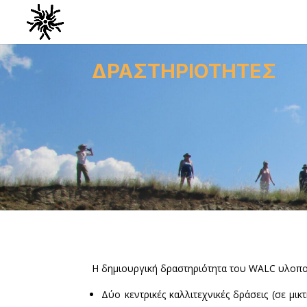
ΔΡΑΣΤΗΡΙΟΤΗΤΕΣ
Η δημιουργική δραστηριότητα του WALC υλοποι
Δύο κεντρικές καλλιτεχνικές δράσεις (σε μι